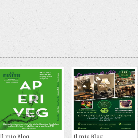
Il mio Blog
Il mio Blog