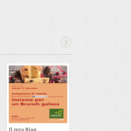
Il mio Blog
Il mio Blog