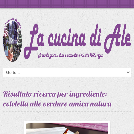
Risultato ricerca per ingrediente:
cotoletta alle verdure amica natura