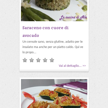
Saraceno con cuore di
avocado
Un cereale sano, senza glutine, adatto per le
insalate ma anche per un piatto caldo. Qui ve
lo propo...
Vai al dettaglio... >>