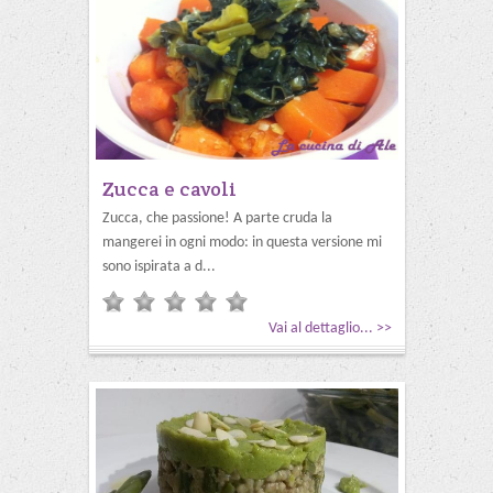
Zucca e cavoli
Zucca, che passione! A parte cruda la
mangerei in ogni modo: in questa versione mi
sono ispirata a d...
Vai al dettaglio... >>