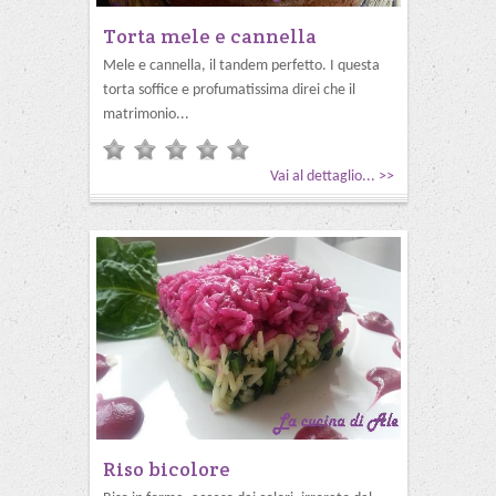
Torta mele e cannella
Mele e cannella, il tandem perfetto. I questa
torta soffice e profumatissima direi che il
matrimonio...
Vai al dettaglio... >>
Riso bicolore