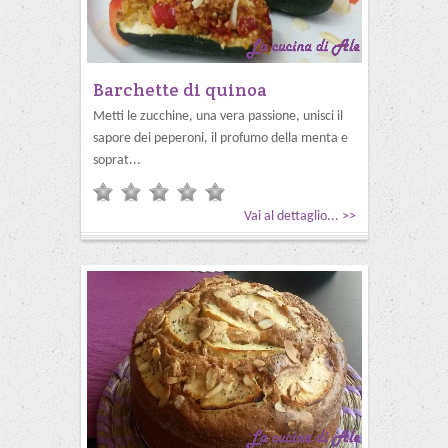
Barchette di quinoa
Metti le zucchine, una vera passione, unisci il
sapore dei peperoni, il profumo della menta e
soprat...
Vai al dettaglio... >>