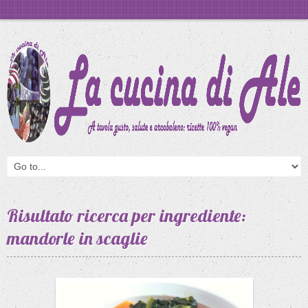
Risultato ricerca per ingrediente:
mandorle in scaglie