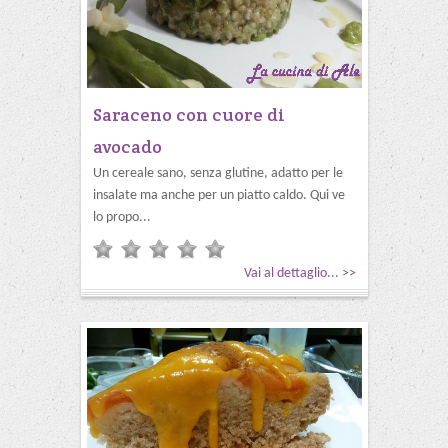
Saraceno con cuore di
avocado
Un cereale sano, senza glutine, adatto per le
insalate ma anche per un piatto caldo. Qui ve
lo propo...
Vai al dettaglio... >>