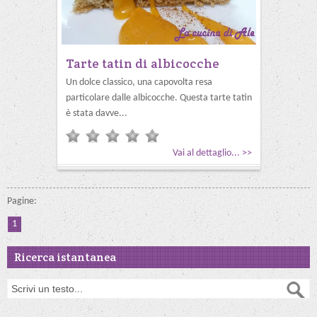
Tarte tatin di albicocche
Un dolce classico, una capovolta resa
particolare dalle albicocche. Questa tarte tatin
è stata davve...
Vai al dettaglio... >>
Pagine:
1
Ricerca istantanea