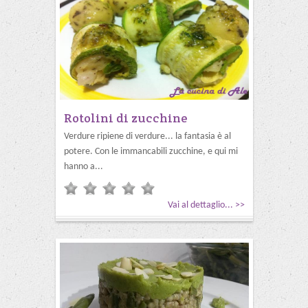
Rotolini di zucchine
Verdure ripiene di verdure... la fantasia è al
potere. Con le immancabili zucchine, e qui mi
hanno a...
Vai al dettaglio... >>