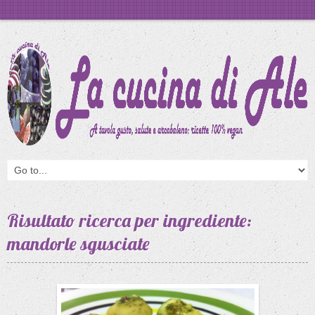
Risultato ricerca per ingrediente:
mandorle sgusciate