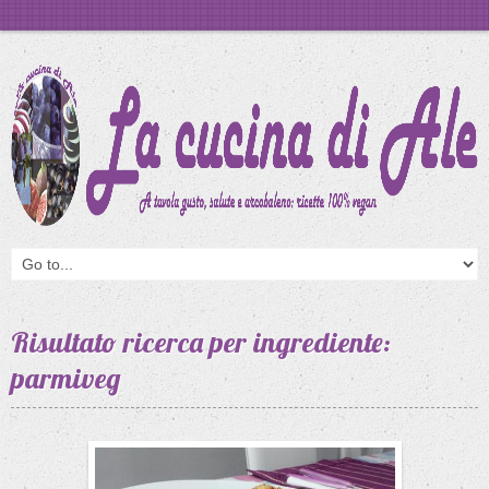
Risultato ricerca per ingrediente:
parmiveg