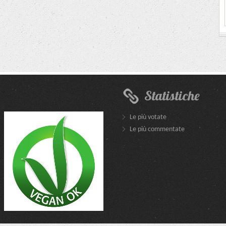
Statistiche
Le più votate
Le più commentate