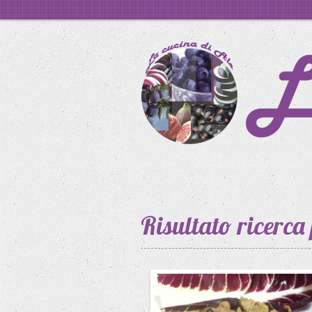
Risultato ricerca 