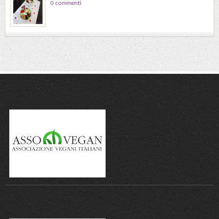
0 commenti