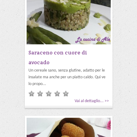
Saraceno con cuore di
avocado
Un cereale sano, senza glutine, adatto per le
insalate ma anche per un piatto caldo. Qui ve
lo propo...
Vai al dettaglio... >>