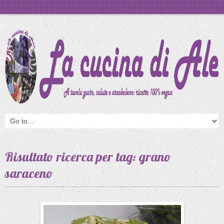
Risultato ricerca per tag: grano
saraceno