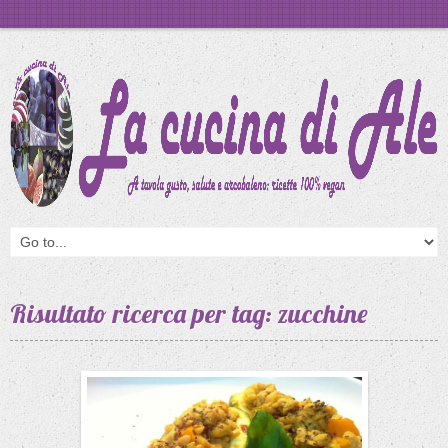
Risultato ricerca per tag: zucchine