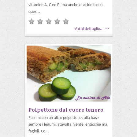
vitamine A, C ed E, ma anche di acido folico,
ques...
Vai al dettaglio... >>
Polpettone dal cuore tenero
Eccomi con un altro polpettone: alla base
sempre i legumi, stavolta niente lenticchie ma
fagioli. Co...