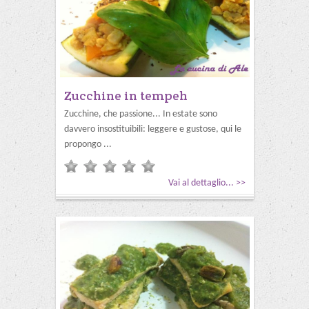
Zucchine in tempeh
Zucchine, che passione... In estate sono
davvero insostituibili: leggere e gustose, qui le
propongo ...
Vai al dettaglio... >>