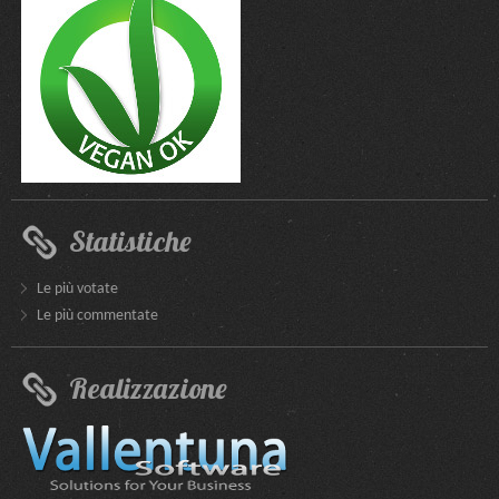
Statistiche
Le più votate
Le più commentate
Realizzazione