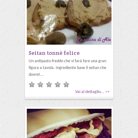
Seitan tonnè felice
Un antipasto freddo che vi farà fare una gran
figura a tavola. Ingrediente base il seitan che
dovret...
Vai al dettaglio... >>