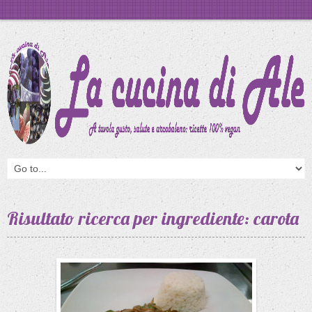
Risultato ricerca per ingrediente: carota