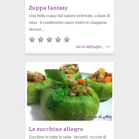
Zuppa fantasy
Una bella zuppa dal sapore orientale, a base di
miso - il condimento usato molto in Giappone
derivat...
Vai al dettaglio... >>
Le zucchine allegre
Zucchine in tutte le salse. Versatili, riccche di