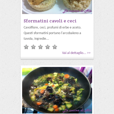
Sformatini cavoli e ceci
Cavolfiore, ceci, profumi di erbe e aceto.
Questi sformatini portano l'arcobaleno a
tavola, ingredie...
Vai al dettaglio... >>