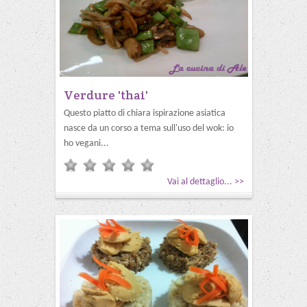
Verdure 'thai'
Questo piatto di chiara ispirazione asiatica
nasce da un corso a tema sull'uso del wok: io
ho vegani...
Vai al dettaglio... >>