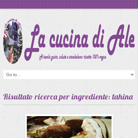
Risultato ricerca per ingrediente: tahina