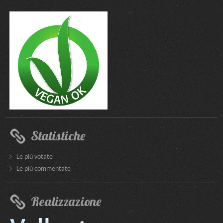
Statistiche
Le più votate
Le più commentate
Realizzazione