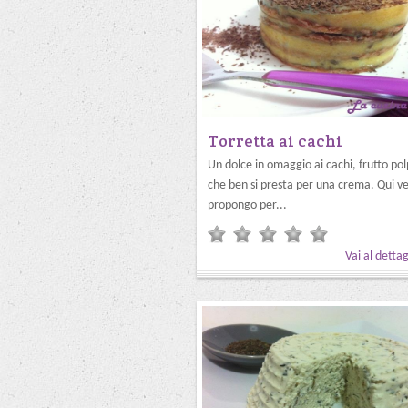
Torretta ai cachi
Un dolce in omaggio ai cachi, frutto po
che ben si presta per una crema. Qui ve
propongo per...
Vai al dettag