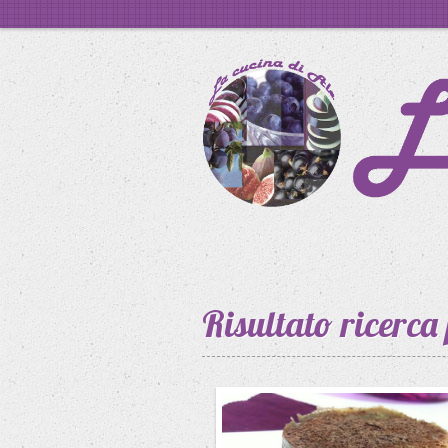
Risultato ricerca 