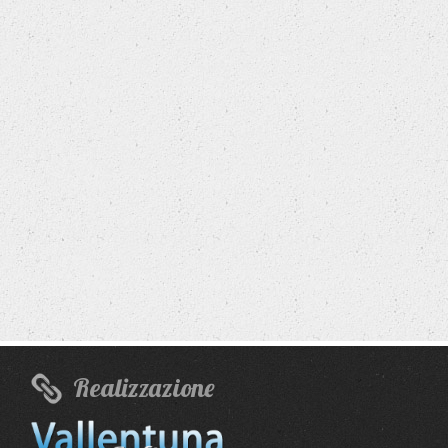
Realizzazione