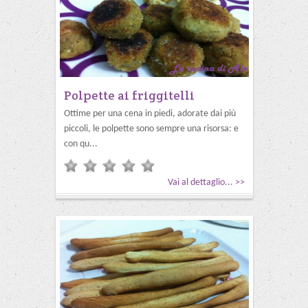
Polpette ai friggitelli
Ottime per una cena in piedi, adorate dai più
piccoli, le polpette sono sempre una risorsa: e
con qu...
Vai al dettaglio... >>