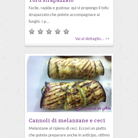
Facile, rapida e gustosa: qui vi propongo il tofu
strapazzato che potete accompagnare ai
funghi. I p...
Vai al dettaglio... >>
Cannoli di melanzane e ceci
Melanzane al ripieno di ceci. Eccovi un piatto
che potete preparare anche in anticipo, ottimo