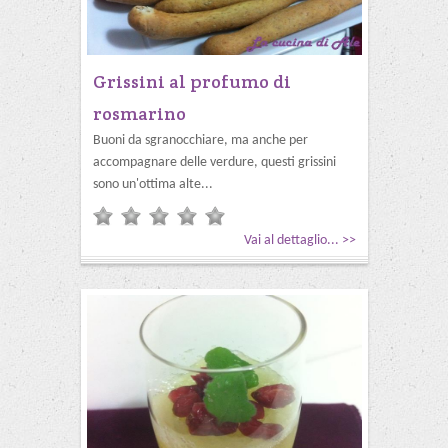
Grissini al profumo di
rosmarino
Buoni da sgranocchiare, ma anche per
accompagnare delle verdure, questi grissini
sono un'ottima alte...
Vai al dettaglio... >>