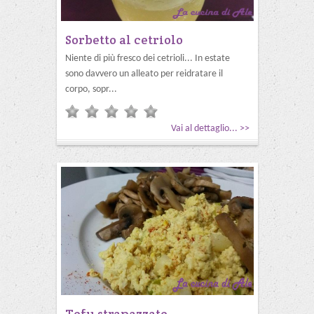
Sorbetto al cetriolo
Niente di più fresco dei cetrioli... In estate
sono davvero un alleato per reidratare il
corpo, sopr...
Vai al dettaglio... >>
Tofu strapazzato